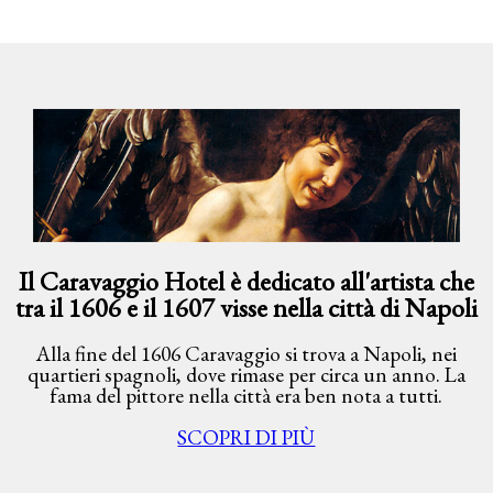
Il Caravaggio Hotel è dedicato all'artista che
tra il 1606 e il 1607 visse nella città di Napoli
Alla fine del 1606 Caravaggio si trova a Napoli, nei
quartieri spagnoli, dove rimase per circa un anno. La
fama del pittore nella città era ben nota a tutti.
SCOPRI DI PIÙ