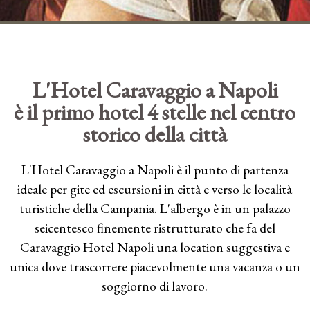
L'Hotel Caravaggio a Napoli
è il primo hotel 4 stelle nel centro
storico della città
L'Hotel Caravaggio a Napoli è il punto di partenza
ideale per gite ed escursioni in città e verso le località
turistiche della Campania. L'albergo è in un palazzo
seicentesco finemente ristrutturato che fa del
Caravaggio Hotel Napoli una location suggestiva e
unica dove trascorrere piacevolmente una vacanza o un
soggiorno di lavoro.